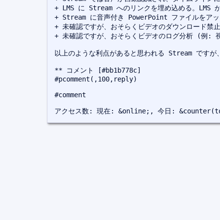
+ LMS に Stream へのリンクを埋め込める。L
+ Stream に音声付き PowerPoint ファイ
+ 未確認ですが、おそらくビデオのダウンロード禁止
+ 未確認ですが、おそらくビデオのログ分析 (例: 
以上のような利点があると思われる Stream ですが
#pcomment(,100,reply)
#comment