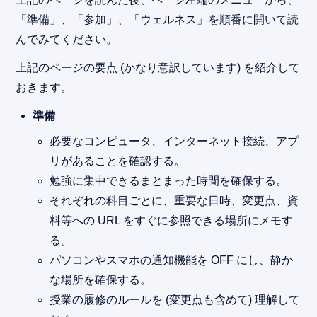
「準備」、「参加」、「ウェルネス」を順番に開いて読
んでみてください。
上記のページの要点 (かなり意訳しています) を紹介して
おきます。
準備
必要なコンピュータ、インターネット接続、アプ
リがあることを確認する。
勉強に集中できるまとまった時間を確保する。
それぞれの科目ごとに、重要な日時、変更点、資
料等への URL をすぐに参照できる場所にメモす
る。
パソコンやスマホの通知機能を OFF にし、静か
な場所を確保する。
授業の履修のルールを (変更点も含めて) 理解して