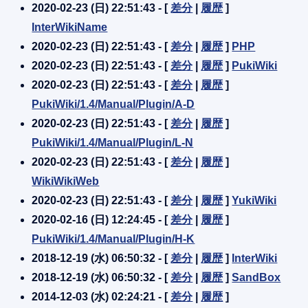
2020-02-23 (日) 22:51:43 - [
差分
|
履歴
]
InterWikiName
2020-02-23 (日) 22:51:43 - [
差分
|
履歴
]
PHP
2020-02-23 (日) 22:51:43 - [
差分
|
履歴
]
PukiWiki
2020-02-23 (日) 22:51:43 - [
差分
|
履歴
]
PukiWiki/1.4/Manual/Plugin/A-D
2020-02-23 (日) 22:51:43 - [
差分
|
履歴
]
PukiWiki/1.4/Manual/Plugin/L-N
2020-02-23 (日) 22:51:43 - [
差分
|
履歴
]
WikiWikiWeb
2020-02-23 (日) 22:51:43 - [
差分
|
履歴
]
YukiWiki
2020-02-16 (日) 12:24:45 - [
差分
|
履歴
]
PukiWiki/1.4/Manual/Plugin/H-K
2018-12-19 (水) 06:50:32 - [
差分
|
履歴
]
InterWiki
2018-12-19 (水) 06:50:32 - [
差分
|
履歴
]
SandBox
2014-12-03 (水) 02:24:21 - [
差分
|
履歴
]