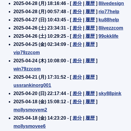
2025-04-28 (月) 18:16:46 - [
差分
|
履歴
]
8livedesign
2025-04-28 (月) 00:57:48 - [
差分
|
履歴
]
rio77help
2025-04-27 (日) 10:43:45 - [
差分
|
履歴
]
ku88help
2025-04-26 (土) 23:34:31 - [
差分
|
履歴
]
8livezzcom
2025-04-26 (土) 10:29:25 - [
差分
|
履歴
]
99okklife
2025-04-25 (金) 02:34:09 - [
差分
|
履歴
]
vip79zzcom
2025-04-24 (木) 10:08:00 - [
差分
|
履歴
]
win79zzcom
2025-04-21 (月) 17:31:52 - [
差分
|
履歴
]
ussrankinorg001
2025-04-20 (日) 22:17:44 - [
差分
|
履歴
]
sky88pink
2025-04-18 (金) 15:08:12 - [
差分
|
履歴
]
mollysmovem2
2025-04-18 (金) 14:23:20 - [
差分
|
履歴
]
mollysmovee6