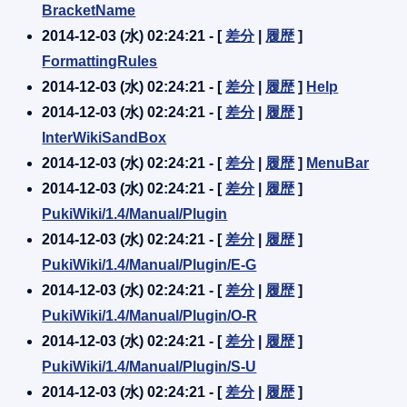
BracketName
2014-12-03 (水) 02:24:21 - [
差分
|
履歴
]
FormattingRules
2014-12-03 (水) 02:24:21 - [
差分
|
履歴
]
Help
2014-12-03 (水) 02:24:21 - [
差分
|
履歴
]
InterWikiSandBox
2014-12-03 (水) 02:24:21 - [
差分
|
履歴
]
MenuBar
2014-12-03 (水) 02:24:21 - [
差分
|
履歴
]
PukiWiki/1.4/Manual/Plugin
2014-12-03 (水) 02:24:21 - [
差分
|
履歴
]
PukiWiki/1.4/Manual/Plugin/E-G
2014-12-03 (水) 02:24:21 - [
差分
|
履歴
]
PukiWiki/1.4/Manual/Plugin/O-R
2014-12-03 (水) 02:24:21 - [
差分
|
履歴
]
PukiWiki/1.4/Manual/Plugin/S-U
2014-12-03 (水) 02:24:21 - [
差分
|
履歴
]