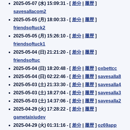
2025-05-07 (水) 15:09:31 - [
差分
|
履歴
]
savesallacom2
2025-05-05 (月) 18:00:33 - [
差分
|
履歴
]
friendsoftuck2
2025-05-05 (月) 15:26:10 - [
差分
|
履歴
]
friendsoftuck1
2025-05-04 (日) 21:21:20 - [
差分
|
履歴
]
friendsoftuc
2025-05-04 (日) 18:20:48 - [
差分
|
履歴
]
oxbettcc
2025-05-04 (日) 02:22:46 - [
差分
|
履歴
]
savesalla8
2025-05-03 (土) 21:33:30 - [
差分
|
履歴
]
savesalla4
2025-05-03 (土) 18:27:04 - [
差分
|
履歴
]
savesalla3
2025-05-03 (土) 14:37:06 - [
差分
|
履歴
]
savesalla2
2025-04-29 (火) 17:28:22 - [
差分
|
履歴
]
gametaixiudev
2025-04-29 (火) 01:31:16 - [
差分
|
履歴
]
oz69app