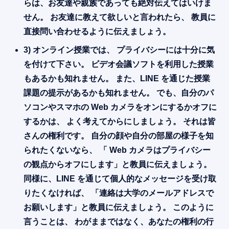
らは、お友達や親族であっても絶対伝えてはいけま
せん。 お友達に教えて欲しいと言われたら、 教員に
直接問い合わせるように伝えましょう。
3) オンライン授業では、 プライバシーには十分に気
を付けて下さい。 ビデオ会議ソフトを利用した授業
もあるかも知れません。 また、LINE を通じた授業
課題の提示があるかも知れません。 でも、自分のパ
ソコンやスマホの Web カメラをオンにするかオフに
するかは、 よく考えてからにしましょう。 それは皆
さんの権利です。 自分の顔や自分の部屋の様子を知
られたくないなら、 「 Web カメラはプライバシー
の観点からオフにします」と教員に伝えましょう。
同様に、LINE を通じて個人的なメッセージを受け取
りたくなければ、 「連絡は大学のメールアドレスで
お願いします」と教員に伝えましょう。 このように
言うことは、 わがままではなく、あなたの権利の行