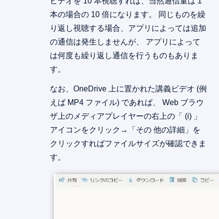
ビデオを 10 本視聴すれば、当然通信量は 1
本の場合の 10 倍になります。 同じものを繰
り返し視聴する場合、アプリによっては追加
の通信は発生しませんが、 アプリによって
は何度も繰り返し通信を行うものもありま
す。
なお、OneDrive 上に置かれた講義ビデオ (例
えば MP4 ファイル) であれば、 Web ブラウ
ザ上のメディアプレイヤーの右上の「 (i) 」
アイコンをクリック→「その 他の詳細」を
クリックすればファイルサイズが確認できま
す。