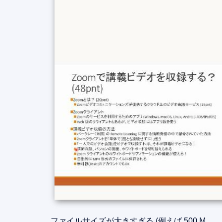
ファイルサイズが大きすぎる (例えば 500 M