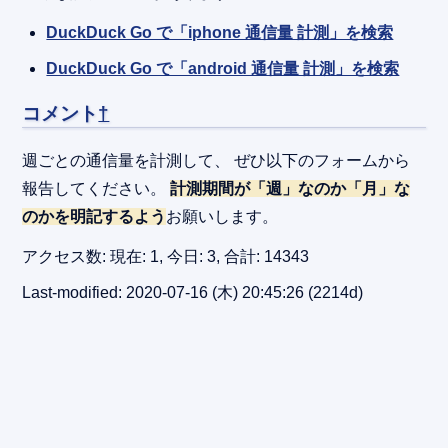
DuckDuck Go で「iphone 通信量 計測」を検索
DuckDuck Go で「android 通信量 計測」を検索
コメント
†
週ごとの通信量を計測して、 ぜひ以下のフォームから
報告してください。
計測期間が「週」なのか「月」な
のかを明記するよう
お願いします。
アクセス数: 現在: 1, 今日: 3, 合計: 14343
Last-modified: 2020-07-16 (木) 20:45:26
(2214d)