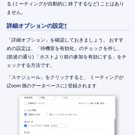
る (ミーティングが自動的に 終了するなど) ことはあり
ません。
詳細オプションの設定
†
「詳細オプション」を確認しておきましょう。 おすす
めの設定は、「待機室を有効化」のチェックを外し、
(前述の通り) 「ホストより前の参加を有効にする」をチ
ェックする方法です。
「スケジュール」をクリックすると、 ミーティングが
(Zoom 側のデータベースに) 登録されます