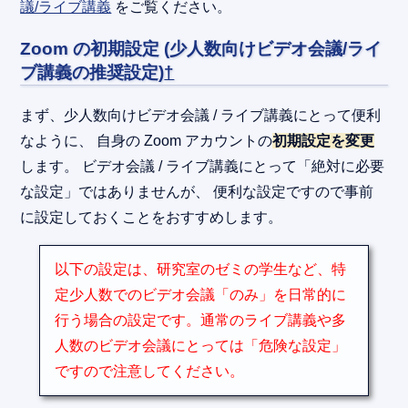
議/ライブ講義
をご覧ください。
Zoom の初期設定 (少人数向けビデオ会議/ライ
ブ講義の推奨設定)
†
まず、少人数向けビデオ会議 / ライブ講義にとって便利
なように、 自身の Zoom アカウントの
初期設定を変更
します。 ビデオ会議 / ライブ講義にとって「絶対に必要
な設定」ではありませんが、 便利な設定ですので事前
に設定しておくことをおすすめします。
以下の設定は、研究室のゼミの学生など、特
定少人数でのビデオ会議「のみ」を日常的に
行う場合の設定です。通常のライブ講義や多
人数のビデオ会議にとっては「危険な設定」
ですので注意してください。