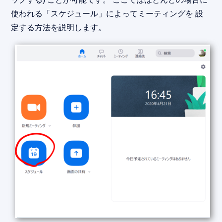
使われる「スケジュール」によってミーティングを 設
定する方法を説明します。