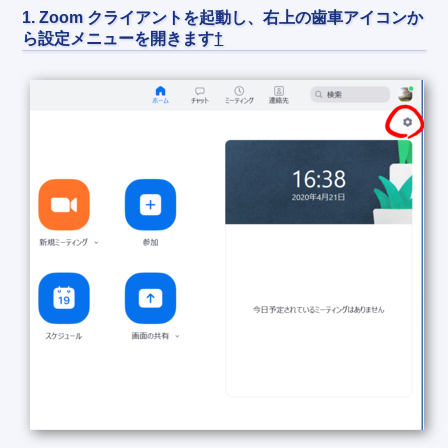
1. Zoom クライアントを起動し、右上の歯車アイコンか
ら設定メニューを開きます
†