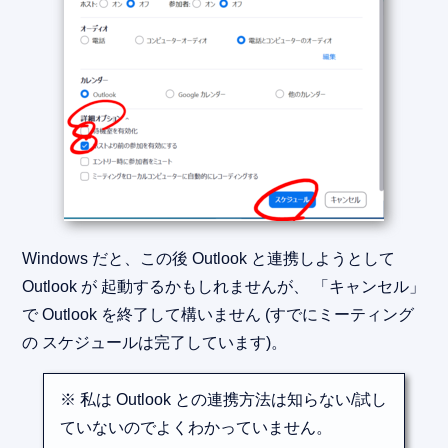
Windows だと、この後 Outlook と連携しようとして
Outlook が 起動するかもしれませんが、 「キャンセル」
で Outlook を終了して構いません (すでにミーティング
の スケジュールは完了しています)。
※ 私は Outlook との連携方法は知らない/試し
ていないのでよくわかっていません。