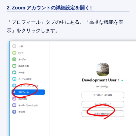
2. Zoom アカウントの詳細設定を開く
†
「プロフィール」タブの中にある、「高度な機能を表
示」をクリックします。