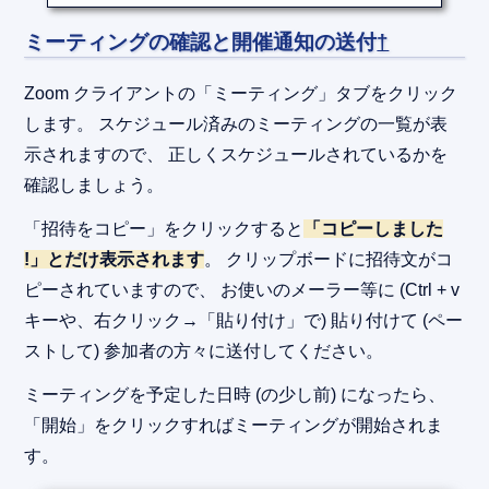
ミーティングの確認と開催通知の送付
†
Zoom クライアントの「ミーティング」タブをクリック
します。 スケジュール済みのミーティングの一覧が表
示されますので、 正しくスケジュールされているかを
確認しましょう。
「招待をコピー」をクリックすると
「コピーしました
!」とだけ表示されます
。 クリップボードに招待文がコ
ピーされていますので、 お使いのメーラー等に (Ctrl + v
キーや、右クリック→「貼り付け」で) 貼り付けて (ペー
ストして) 参加者の方々に送付してください。
ミーティングを予定した日時 (の少し前) になったら、
「開始」をクリックすればミーティングが開始されま
す。