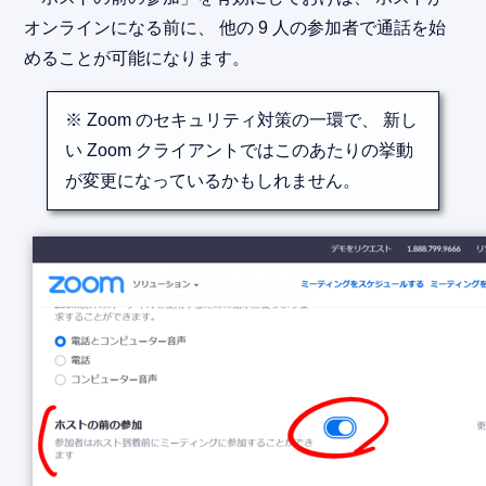
オンラインになる前に、 他の 9 人の参加者で通話を始
めることが可能になります。
※ Zoom のセキュリティ対策の一環で、 新し
い Zoom クライアントではこのあたりの挙動
が変更になっているかもしれません。