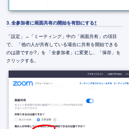
3. 全参加者に画面共有の開始を有効にする
†
「設定」→「ミーティング」中の「画面共有」の項目
で、 「他の人が共有している場合に共有を開始できる
のは誰ですか?」を 「全参加者」に変更し、「保存」を
クリックする。