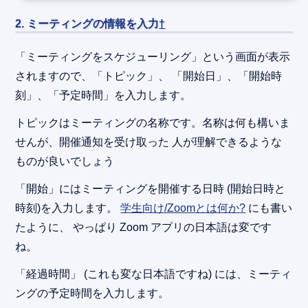
2. ミーティングの情報を入力
†
「ミーティングをスケジューリング」という画面が表示
されますので、「トピック」、 「開始日」、「開始時
刻」、「予定時間」を入力します。
トピックはミーティングの名称です。名称は何も構いま
せんが、開催通知を受け取った 人が理解できるような
ものが良いでしょう
「開始」にはミーティングを開催する日時 (開始日時と
時刻)を入力します。
学生向け/Zoomとは何か?
にも書い
たように、 やっぱり Zoom アプリの日本語は変です
ね。
「経過時間」 (これも変な日本語ですね) には、ミーティ
ングの予定時間を入力します。