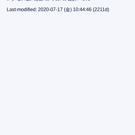
Last-modified: 2020-07-17 (金) 10:44:46
(2211d)