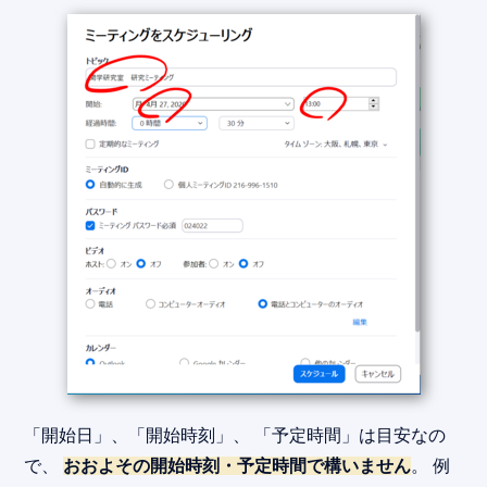
「開始日」、「開始時刻」、 「予定時間」は目安なの
で、
おおよその開始時刻・予定時間で構いません
。 例