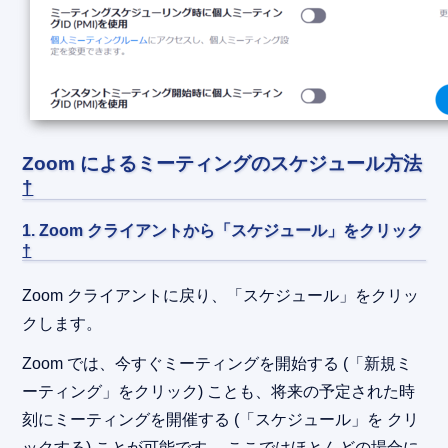
Zoom によるミーティングのスケジュール方法
†
1. Zoom クライアントから「スケジュール」をクリック
†
Zoom クライアントに戻り、「スケジュール」をクリッ
クします。
Zoom では、今すぐミーティングを開始する (「新規ミ
ーティング」をクリック) ことも、将来の予定された時
刻にミーティングを開催する (「スケジュール」を クリ
ックする) ことが可能です。 ここではほとんどの場合に