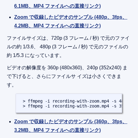
6.1MB、MP4 ファイルへの直接リンク)
Zoom で収録したビデオのサンプル (480p、3fps、
4.2MB、MP4 ファイルへの直接リンク)
ファイルサイズは、720p (3 フレーム / 秒) で元のファイ
ルの約 1/3.6、 480p (3 フレーム / 秒) で元のファイルの
約 1/5.3 になっています。
ビデオの解像度を 360p (480x360)、240p (352x240) ま
で下げると、さらにファイルサ イズは小さくできま
す。
 > ffmpeg -i recording-with-zoom.mp4 -s 480x360 
 > ffmpeg -i recording-with-zoom.mp4 -s 352x240
Zoom で収録したビデオのサンプル (360p、3fps、
3.2MB、MP4 ファイルへの直接リンク)