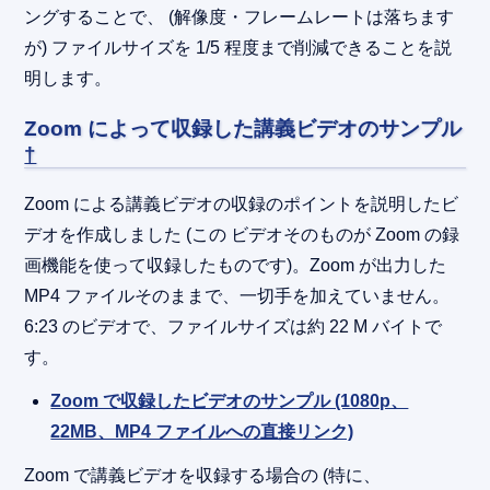
ングすることで、 (解像度・フレームレートは落ちます
が) ファイルサイズを 1/5 程度まで削減できることを説
明します。
Zoom によって収録した講義ビデオのサンプル
†
Zoom による講義ビデオの収録のポイントを説明したビ
デオを作成しました (この ビデオそのものが Zoom の録
画機能を使って収録したものです)。Zoom が出力した
MP4 ファイルそのままで、一切手を加えていません。
6:23 のビデオで、ファイルサイズは約 22 M バイトで
す。
Zoom で収録したビデオのサンプル (1080p、
22MB、MP4 ファイルへの直接リンク)
Zoom で講義ビデオを収録する場合の (特に、