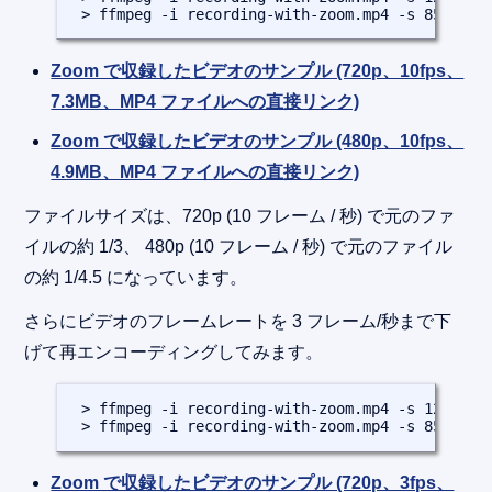
 > ffmpeg -i recording-with-zoom.mp4 -s 852x480
Zoom で収録したビデオのサンプル (720p、10fps、
7.3MB、MP4 ファイルへの直接リンク)
Zoom で収録したビデオのサンプル (480p、10fps、
4.9MB、MP4 ファイルへの直接リンク)
ファイルサイズは、720p (10 フレーム / 秒) で元のファ
イルの約 1/3、 480p (10 フレーム / 秒) で元のファイル
の約 1/4.5 になっています。
さらにビデオのフレームレートを 3 フレーム/秒まで下
げて再エンコーディングしてみます。
 > ffmpeg -i recording-with-zoom.mp4 -s 1280x720
 > ffmpeg -i recording-with-zoom.mp4 -s 852x480
Zoom で収録したビデオのサンプル (720p、3fps、